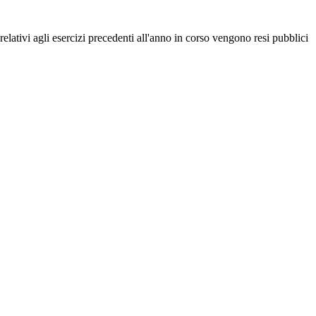
i relativi agli esercizi precedenti all'anno in corso vengono resi pubblici