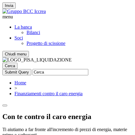
Invia
menu
La banca
Bilanci
Soci
Progetto di scissione
Chiudi menu
Cerca
Home
>
Finanziamenti contro il caro energia
Con te contro il caro energia
Ti aiutiamo a far fronte all'incremento di prezzi di energia, materie
prime e carburanti.